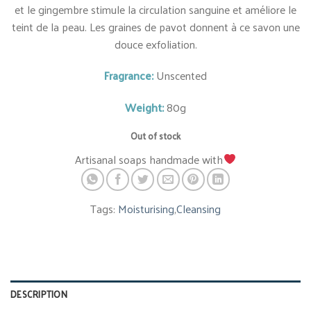
et le gingembre stimule la circulation sanguine et améliore le
teint de la peau. Les graines de pavot donnent à ce savon une
douce exfoliation.
Fragrance:
Unscented
Weight:
80g
Out of stock
Artisanal soaps handmade with
Tags:
Moisturising
,
Cleansing
DESCRIPTION