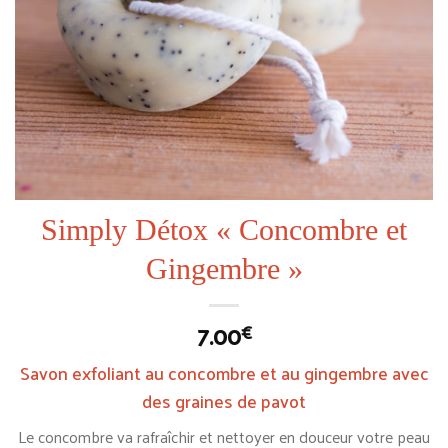
Simply Détox « Concombre et
Gingembre »
7.00
€
Savon exfoliant au concombre et au gingembre avec
des graines de pavot
Le concombre va rafraîchir et nettoyer en douceur votre peau