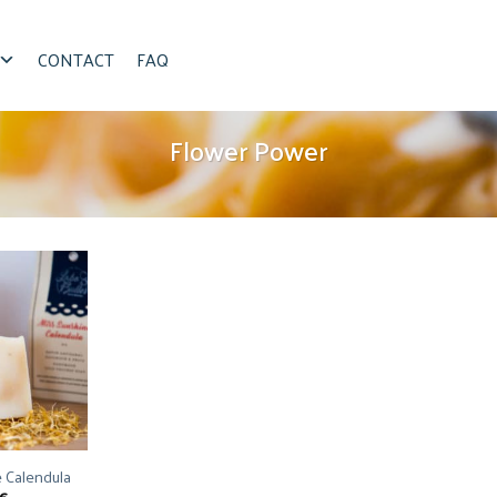
CONTACT
FAQ
Flower Power
 Calendula